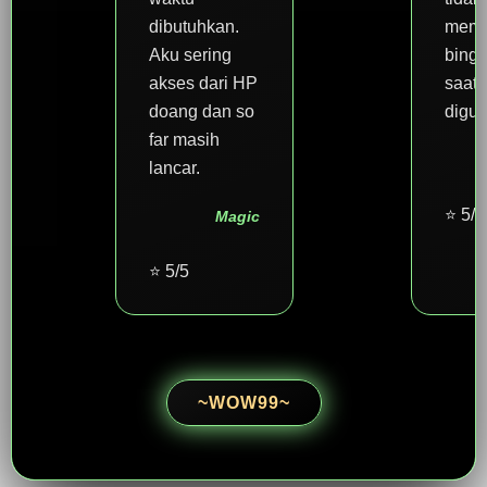
dibutuhkan.
memb
Aku sering
bing
akses dari HP
saat
doang dan so
digu
far masih
lancar.
⭐ 5/5
Magic
⭐ 5/5
~WOW99~