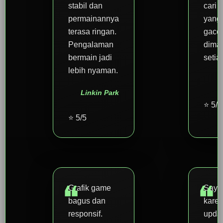
stabil dan
cari 
permainannya
yang 
terasa ringan.
gacor
Pengalaman
dima
bermain jadi
setiap
lebih nyaman.
Linkin Park
⭐ 5/5
⭐ 5/5
Grafik game
Saya
bagus dan
kare
responsif.
upda