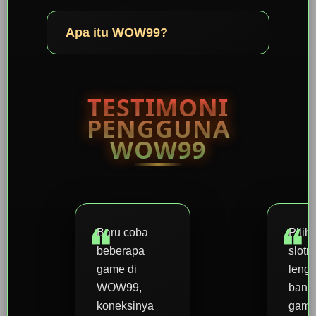
Apa itu WOW99?
TESTIMONI
PENGGUNA
WOW99
Baru coba
Pilih
beberapa
slotn
game di
leng
WOW99,
bange
koneksinya
gamp