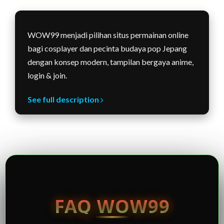
WOW99 menjadi pilihan situs permainan online
bagi cosplayer dan pecinta budaya pop Jepang
dengan konsep modern, tampilan bergaya anime,
login & join.
See full description
FAQ WOW99